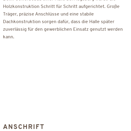
Holzkonstruktion Schritt für Schritt aufgerichtet. Große
Träger, präzise Anschlüsse und eine stabile
Dachkonstruktion sorgen dafür, dass die Halle später
zuverlässig für den gewerblichen Einsatz genutzt werden
kann.
ANSCHRIFT