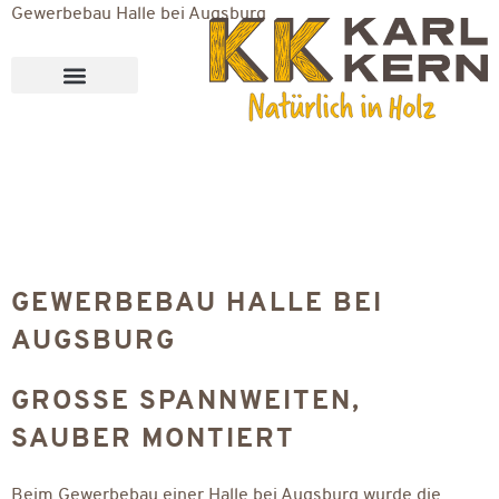
Gewerbebau Halle bei Augsburg
GEWERBEBAU HALLE BEI
AUGSBURG
GROSSE SPANNWEITEN, S
AUBER MONTIERT
Beim Gewerbebau einer Halle bei Augsburg wurde die