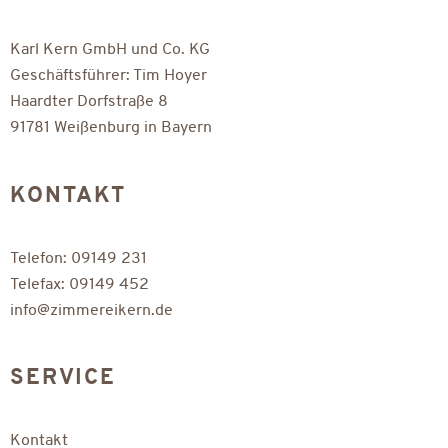
Karl Kern GmbH und Co. KG
Geschäftsführer: Tim Hoyer
Haardter Dorfstraße 8
91781 Weißenburg in Bayern
KONTAKT
Telefon:
09149 231
Telefax: 09149 452
info@zimmereik
ern.de
SERVICE
Kontakt