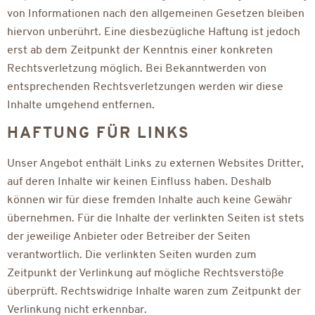
von Informationen nach den allgemeinen Gesetzen bleiben
hiervon unberührt. Eine diesbezügliche Haftung ist jedoch
erst ab dem Zeitpunkt der Kenntnis einer konkreten
Rechtsverletzung möglich. Bei Bekanntwerden von
entsprechenden Rechtsverletzungen werden wir diese
Inhalte umgehend entfernen.
HAFTUNG FÜR LINKS
Unser Angebot enthält Links zu externen Websites Dritter,
auf deren Inhalte wir keinen Einfluss haben. Deshalb
können wir für diese fremden Inhalte auch keine Gewähr
übernehmen. Für die Inhalte der verlinkten Seiten ist stets
der jeweilige Anbieter oder Betreiber der Seiten
verantwortlich. Die verlinkten Seiten wurden zum
Zeitpunkt der Verlinkung auf mögliche Rechtsverstöße
überprüft. Rechtswidrige Inhalte waren zum Zeitpunkt der
Verlinkung nicht erkennbar.