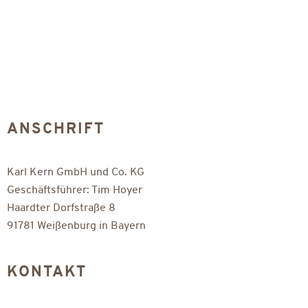
ANSCHRIFT
Karl Kern GmbH und Co. KG
Geschäftsführer: Tim Hoyer
Haardter Dorfstraße 8
91781 Weißenburg in Bayern
KONTAKT