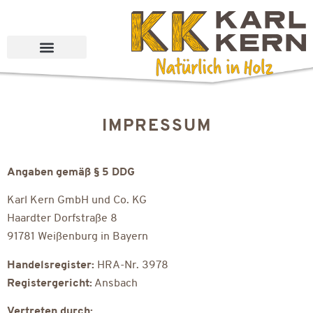
Impressum
IMPRESSUM
Angaben gemäß § 5 DDG
Karl Kern GmbH und Co. KG
Haardter Dorfstraße 8
91781 Weißenburg in Bayern
Handelsregister:
HRA-Nr. 3978
Registergericht:
Ansbach
Vertreten durch: