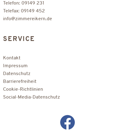
Telefon:
09149 231
Telefax: 09149 452
info@zimmereik
ern.de
SERVICE
Kontakt
Impressum
Datenschutz
Barrierefreiheit
Cookie-Richtlinien
Social-Media-Datenschutz