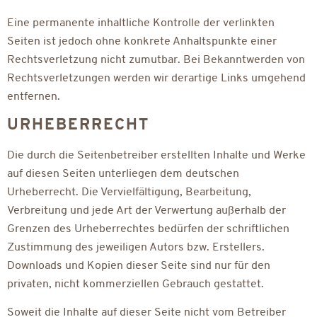
Eine permanente inhaltliche Kontrolle der verlinkten
Seiten ist jedoch ohne konkrete Anhaltspunkte einer
Rechtsverletzung nicht zumutbar. Bei Bekanntwerden von
Rechtsverletzungen werden wir derartige Links umgehend
entfernen.
URHEBERRECHT
Die durch die Seitenbetreiber erstellten Inhalte und Werke
auf diesen Seiten unterliegen dem deutschen
Urheberrecht. Die Vervielfältigung, Bearbeitung,
Verbreitung und jede Art der Verwertung außerhalb der
Grenzen des Urheberrechtes bedürfen der schriftlichen
Zustimmung des jeweiligen Autors bzw. Erstellers.
Downloads und Kopien dieser Seite sind nur für den
privaten, nicht kommerziellen Gebrauch gestattet.
Soweit die Inhalte auf dieser Seite nicht vom Betreiber