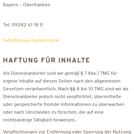
Bayern – Oberfranken
Tel. 09282 61 18 0
hello@moya-marketing.de
HAFTUNG FÜR INHALTE
Als Diensteanbieter sind wir gemäß § 7 Abs.1 TMG für
eigene Inhalte auf diesen Seiten nach den allgemeinen
Gesetzen verantwortlich. Nach §§ 8 bis 10 TMG sind wir als
Diensteanbieter jedoch nicht verpflichtet, übermittelte
oder gespeicherte fremde Informationen zu überwachen
oder nach Umständen zu forschen, die auf eine
rechtswidrige Tätigkeit hinweisen.
Verpflichtungen zur Entfernung oder Sperrung der Nutzung