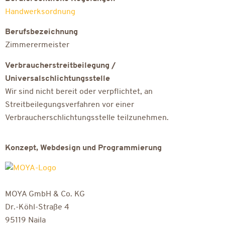
Handwerksordnung
Berufsbezeichnung
Zimmerermeister
Verbraucherstreitbeilegung /
Universalschlichtungsstelle
Wir sind nicht bereit oder verpflichtet, an
Streitbeilegungsverfahren vor einer
Verbraucherschlichtungsstelle teilzunehmen.
Konzept, Webdesign und Programmierung
MOYA GmbH & Co. KG
Dr.-Köhl-Straße 4
95119 Naila