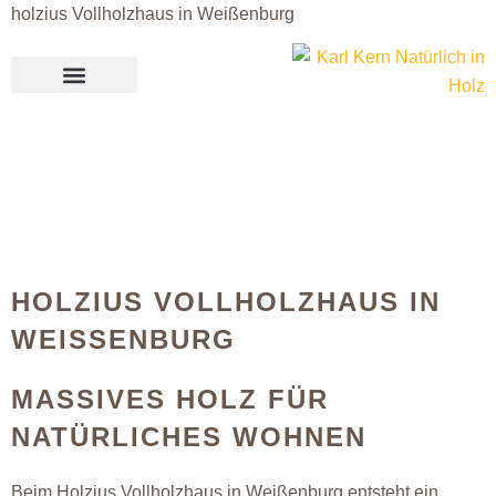
holzius Vollholzhaus in Weißenburg
HOLZIUS VOLLHOLZHAUS IN
WEISSENBURG
MASSIVES HOLZ FÜR
NATÜRLICHES WOHNEN
Beim Holzius Vollholzhaus in Weißenburg entsteht ein