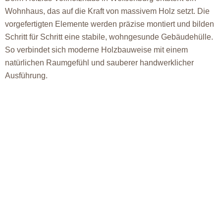
Wohnhaus, das auf die Kraft von massivem Holz setzt. Die
vorgefertigten Elemente werden präzise montiert und bilden
Schritt für Schritt eine stabile, wohngesunde Gebäudehülle.
So verbindet sich moderne Holzbauweise mit einem
natürlichen Raumgefühl und sauberer handwerklicher
Ausführung.