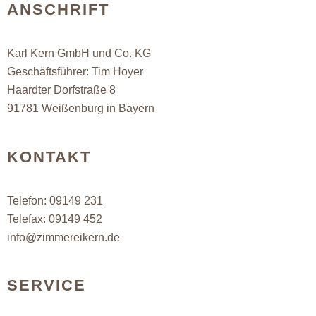
ANSCHRIFT
Karl Kern GmbH und Co. KG
Geschäftsführer: Tim Hoyer
Haardter Dorfstraße 8
91781 Weißenburg in Bayern
KONTAKT
Telefon:
09149 231
Telefax: 09149 452
info@zimmereik
ern.de
SERVICE